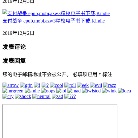
2019年12月3日
支付战争 epub,mobi,azw3精校电子书下载,Kindle
2019年12月2日
发表评论
发表回复
您的电子邮箱地址不会被公开。
必填项已用
*
标注