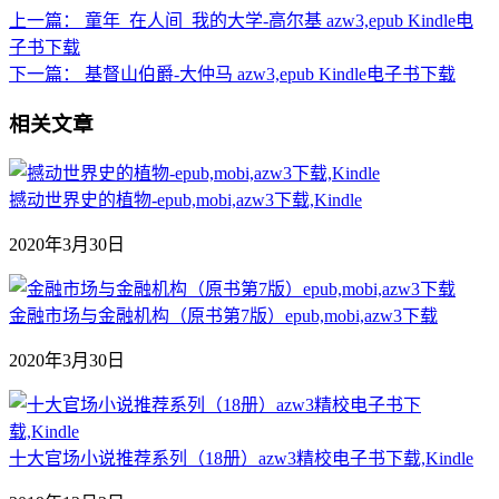
上一篇：
童年_在人间_我的大学-高尔基 azw3,epub Kindle电
子书下载
下一篇：
基督山伯爵-大仲马 azw3,epub Kindle电子书下载
相关文章
撼动世界史的植物-epub,mobi,azw3下载,Kindle
2020年3月30日
金融市场与金融机构（原书第7版）epub,mobi,azw3下载
2020年3月30日
十大官场小说推荐系列（18册）azw3精校电子书下载,Kindle