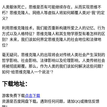
人类躯体死亡，思维是否有可能继续存在，从而实现思维不
朽？思维克隆人、网络人等虚拟人将如何颠覆人类对“我”的定
义？
利用思维克隆技术，我们能否重新构建所爱之人的记忆、行为
方式以及人格特征？思维克隆人和其生物学原型有着怎样的区
别？未来，我们该如何界定思维克隆人的社会地位和法律地
位？
毫无疑问，思维克隆人的出现将会对传统人类社会产生深刻的
哲学影响、社会影响、法律影响以及伦理影响，人类传统社会
将被彻底颠覆。那么，作为人类的我们该如何解决这些问题？
如何“给思维克隆人一个说法”？
下载地址：
游客免费下载
点击下载
资源是百度网盘下载。遇到任何问题，请加QQ或微信反馈