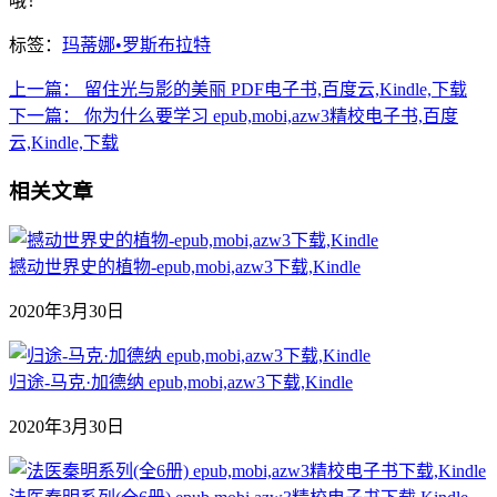
哦！
标签：
玛蒂娜•罗斯布拉特
上一篇：
留住光与影的美丽 PDF电子书,百度云,Kindle,下载
下一篇：
你为什么要学习 epub,mobi,azw3精校电子书,百度
云,Kindle,下载
相关文章
撼动世界史的植物-epub,mobi,azw3下载,Kindle
2020年3月30日
归途-马克·加德纳 epub,mobi,azw3下载,Kindle
2020年3月30日