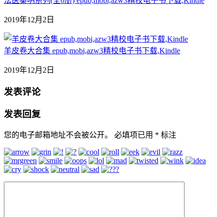
法医秦明系列(全6册) epub,mobi,azw3精校电子书下载,Kindle
2019年12月2日
羊皮卷大合集 epub,mobi,azw3精校电子书下载,Kindle
2019年12月2日
发表评论
发表回复
您的电子邮箱地址不会被公开。
必填项已用
*
标注