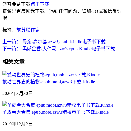
游客免费下载
点击下载
资源是百度网盘下载。遇到任何问题，请加QQ或微信反馈
哦！
标签：
前苏联作家
上一篇：
母亲-高尔基 azw3,epub Kindle电子书下载
下一篇：
黑郁金香-大仲马 azw3,epub Kindle电子书下载
相关文章
撼动世界史的植物-epub,mobi,azw3下载,Kindle
2020年3月30日
羊皮卷大合集 epub,mobi,azw3精校电子书下载,Kindle
2019年12月2日