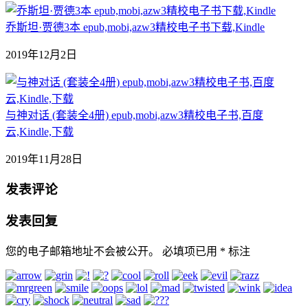
乔斯坦·贾德3本 epub,mobi,azw3精校电子书下载,Kindle
2019年12月2日
与神对话 (套装全4册) epub,mobi,azw3精校电子书,百度
云,Kindle,下载
2019年11月28日
发表评论
发表回复
您的电子邮箱地址不会被公开。
必填项已用
*
标注