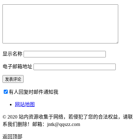
显示名称
电子邮箱地址
有人回复时邮件通知我
网站地图
© 2020 站内资源收集于网络，若侵犯了您的合法权益，请联
系我们删除！邮箱：jntk@qqszz.com
返回顶部