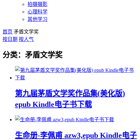
拍摄摄影
心理科学
其他学习
首页
矛盾文学奖
按日期
按人气
分类：矛盾文学奖
第九届茅盾文学奖作品集(美化版)
epub Kindle电子书下载
生命册-李佩甫 azw3,epub Kindle电子