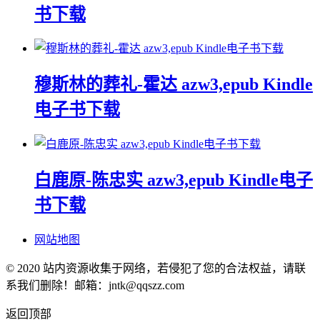
书下载
穆斯林的葬礼-霍达 azw3,epub Kindle
电子书下载
白鹿原-陈忠实 azw3,epub Kindle电子
书下载
网站地图
© 2020 站内资源收集于网络，若侵犯了您的合法权益，请联
系我们删除！邮箱：jntk@qqszz.com
返回顶部