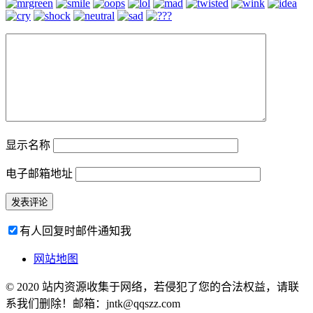
显示名称
电子邮箱地址
有人回复时邮件通知我
网站地图
© 2020 站内资源收集于网络，若侵犯了您的合法权益，请联
系我们删除！邮箱：jntk@qqszz.com