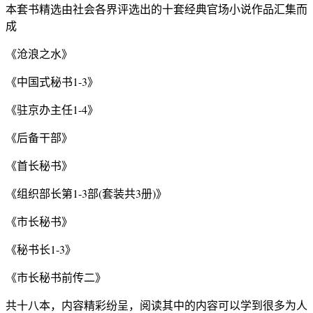
本套书精选由社会各界评选出的十套经典官场小说作品汇集而
成
《沧浪之水》
《中国式秘书1-3》
《驻京办主任1-4》
《后备干部》
《首长秘书》
《组织部长第1-3部(套装共3册)》
《市长秘书》
《秘书长1-3》
《市长秘书前传二》
共十八本，内容精彩纷呈，阅读其中的内容可以学到很多为人