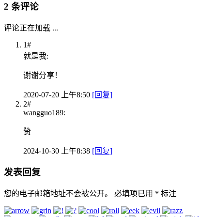
2 条评论
评论正在加载 ...
1#
就是我:
谢谢分享！
2020-07-20 上午8:50
[回复]
2#
wangguo189:
赞
2024-10-30 上午8:38
[回复]
发表回复
您的电子邮箱地址不会被公开。
必填项已用
*
标注