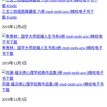
三言二拍插图典藏版 六册 epub,mobi,azw3精校电子书下
载,Kindle
2019年12月4日
季羡林：国学大师斑斓人生书系8册 epub,mobi,azw3精校电子
书下载
2019年12月3日
苏珊·福沃德心理学经典作品集3册 epub,mobi,azw3精校电子书
下载
2019年12月3日