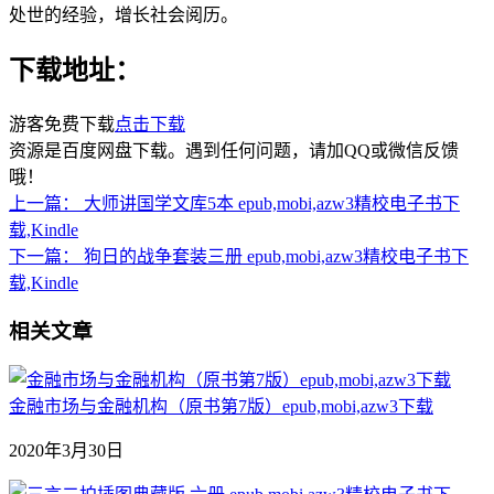
处世的经验，增长社会阅历。
下载地址：
游客免费下载
点击下载
资源是百度网盘下载。遇到任何问题，请加QQ或微信反馈
哦！
上一篇：
大师讲国学文库5本 epub,mobi,azw3精校电子书下
载,Kindle
下一篇：
狗日的战争套装三册 epub,mobi,azw3精校电子书下
载,Kindle
相关文章
金融市场与金融机构（原书第7版）epub,mobi,azw3下载
2020年3月30日