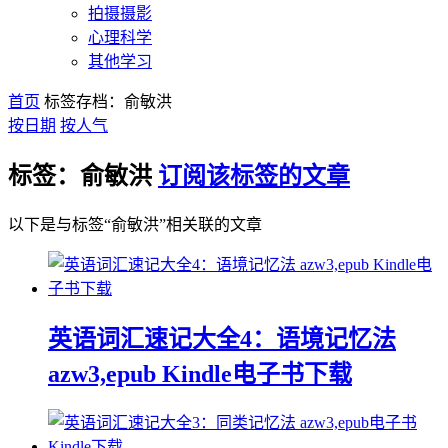
拍摄摄影
心理科学
其他学习
首页
标签存档：俞敏洪
按日期
按人气
标签：俞敏洪
订阅该标签的文章
以下是与标签“俞敏洪”相关联的文章
英语词汇速记大全4：语境记忆法
azw3,epub Kindle电子书下载