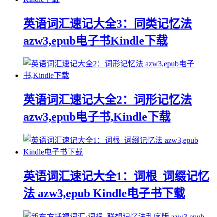
英语词汇速记大全3：同类记忆法
azw3,epub电子书Kindle下载
英语词汇速记大全2：词形记忆法
azw3,epub电子书,Kindle下载
英语词汇速记大全1：词根_词缀记忆
法 azw3,epub Kindle电子书下载