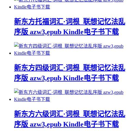
新东方托福词汇·词根_联想记忆法乱
序版 azw3,epub Kindle电子书下载
新东方四级词汇·词根_联想记忆法乱
序版 azw3,epub Kindle电子书下载
新东方六级词汇·词根_联想记忆法乱
序版 azw3,epub Kindle电子书下载