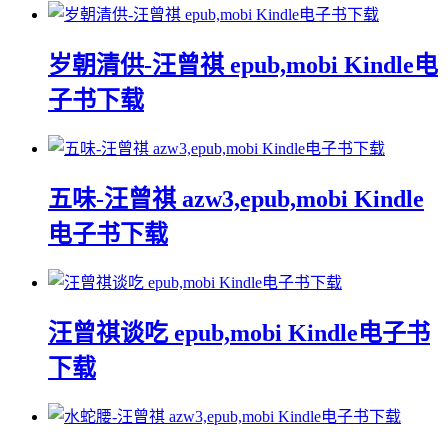
岁朝清供-汪曾祺 epub,mobi Kindle电
子书下载
五味-汪曾祺 azw3,epub,mobi Kindle
电子书下载
汪曾祺谈吃 epub,mobi Kindle电子书
下载