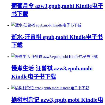
葡萄月令 azw3,epub,mobi Kindle电子
书下载
逝水-汪曾祺 epub,mobi Kindle电子书
下载
慢煮生活-汪曾祺 azw3,epub,mobi
Kindle电子书下载
榆树村杂记 azw3,epub,mobi Kindle电