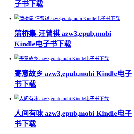
子书下载
蒲桥集-汪曾祺 azw3,epub,mobi
Kindle电子书下载
寄意故乡 azw3,epub,mobi Kindle电子
书下载
人间有味 azw3,epub,mobi Kindle电子
书下载