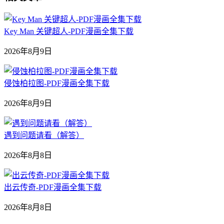
Key Man 关键超人-PDF漫画全集下载
2026年8月9日
侵蚀柏拉图-PDF漫画全集下载
2026年8月9日
遇到问题请看（解答）
2026年8月8日
出云传奇-PDF漫画全集下载
2026年8月8日