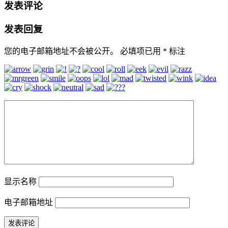
发表评论
发表回复
您的电子邮箱地址不会被公开。
必填项已用
*
标注
显示名称
电子邮箱地址