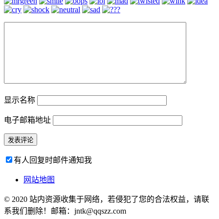
显示名称
电子邮箱地址
有人回复时邮件通知我
网站地图
© 2020 站内资源收集于网络，若侵犯了您的合法权益，请联
系我们删除！邮箱：jntk@qqszz.com