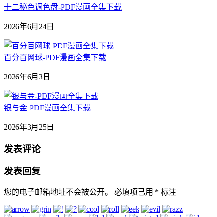
十二秘色调色盘-PDF漫画全集下载
2026年6月24日
百分百网球-PDF漫画全集下载
2026年6月3日
银与金-PDF漫画全集下载
2026年3月25日
发表评论
发表回复
您的电子邮箱地址不会被公开。
必填项已用
*
标注