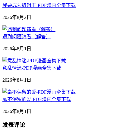
我要成为编辑王-PDF漫画全集下载
2026年8月2日
遇到问题请看（解答）
2026年8月1日
意乱情迷-PDF漫画全集下载
2026年8月1日
毫不保留的爱-PDF漫画全集下载
2026年8月1日
发表评论