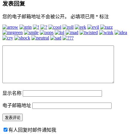
发表回复
您的电子邮箱地址不会被公开。
必填项已用
*
标注
显示名称
电子邮箱地址
有人回复时邮件通知我