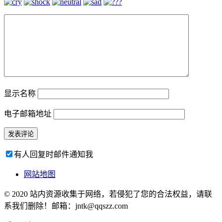
显示名称
电子邮箱地址
有人回复时邮件通知我
网站地图
© 2020 站内资源收集于网络，若侵犯了您的合法权益，请联
系我们删除！邮箱：jntk@qqszz.com