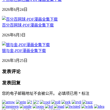
2026年6月24日
百分百网球-PDF漫画全集下载
2026年6月3日
银与金-PDF漫画全集下载
2026年3月25日
发表评论
发表回复
您的电子邮箱地址不会被公开。
必填项已用
*
标注