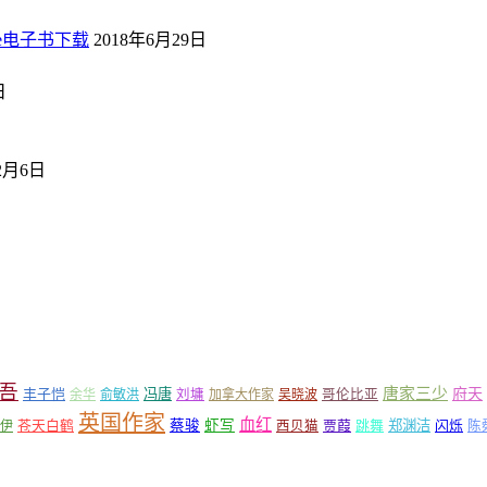
le电子书下载
2018年6月29日
日
12月6日
吾
唐家三少
府天
丰子恺
冯唐
余华
俞敏洪
刘墉
加拿大作家
吴晓波
哥伦比亚
英国作家
血红
苍天白鹤
蔡骏
虾写
贾葭
跳舞
郑渊洁
闪烁
铁伊
西贝猫
陈