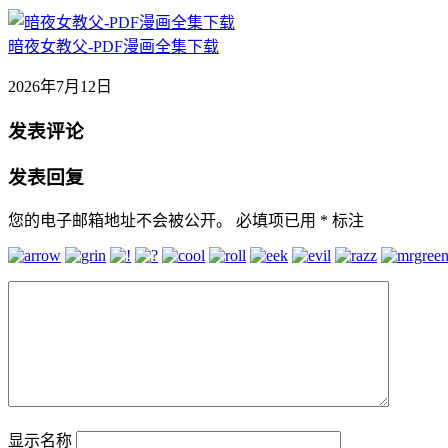
暗夜女教父-PDF漫画全集下载
2026年7月12日
发表评论
发表回复
您的电子邮箱地址不会被公开。
必填项已用
*
标注
显示名称