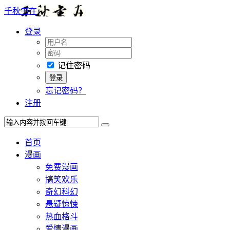
千秋书在
登录
记住密码
忘记密码？
注册
首页
漫画
免费漫画
搞笑欢乐
奇幻科幻
悬疑惊悚
热血格斗
爱情漫画