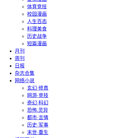
体育竞技
校园漫画
人生百态
料理美食
历史战争
短篇漫画
月刊
周刊
日报
杂志合集
网络小说
玄幻·修真
网游·竞技
奇幻·科幻
恐怖.灵异
都市·言情
历史·军事
末世·重生