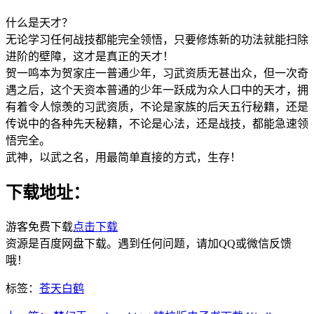
什么是天才？
无论学习任何战技都能完全领悟，只要修炼新的功法就能扫除
进阶的壁障，这才是真正的天才！
贺一鸣本为贺家庄一普通少年，习武资质无甚出众，但一次奇
遇之后，这个天资本普通的少年一跃成为众人口中的天才，拥
有着令人惊羡的习武资质，不论是家族的后天五行秘籍，还是
传说中的各种先天秘籍，不论是心法，还是战技，都能急速领
悟完全。
武神，以武之名，用最简单直接的方式，生存！
下载地址：
游客免费下载
点击下载
资源是百度网盘下载。遇到任何问题，请加QQ或微信反馈
哦！
标签：
苍天白鹤