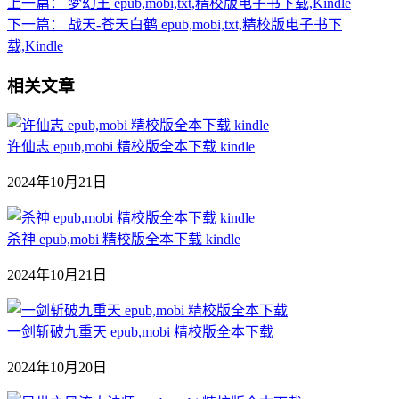
上一篇：
梦幻王 epub,mobi,txt,精校版电子书下载,Kindle
下一篇：
战天-苍天白鹤 epub,mobi,txt,精校版电子书下
载,Kindle
相关文章
许仙志 epub,mobi 精校版全本下载 kindle
2024年10月21日
杀神 epub,mobi 精校版全本下载 kindle
2024年10月21日
一剑斩破九重天 epub,mobi 精校版全本下载
2024年10月20日