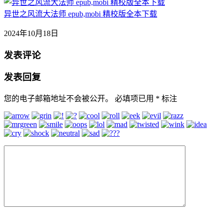
异世之风流大法师 epub,mobi 精校版全本下载
2024年10月18日
发表评论
发表回复
您的电子邮箱地址不会被公开。
必填项已用
*
标注