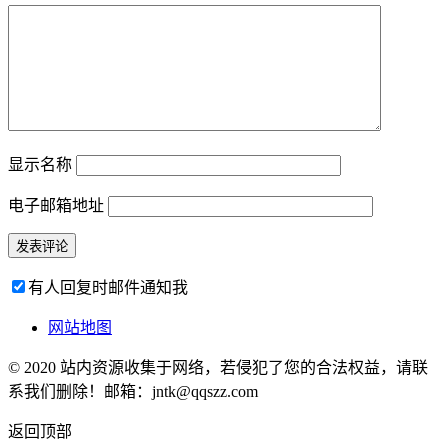
显示名称
电子邮箱地址
有人回复时邮件通知我
网站地图
© 2020 站内资源收集于网络，若侵犯了您的合法权益，请联
系我们删除！邮箱：jntk@qqszz.com
返回顶部