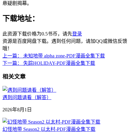
悬疑剧揭幕。
下载地址：
此资源下载价格为
0.5
书币，请先
登录
资源是百度网盘下载。遇到任何问题，请加QQ或微信反馈
哦！
上一篇：
未知地带 alpha zone-PDF漫画全集下载
下一篇：
失踪HOLIDAY-PDF漫画全集下载
相关文章
遇到问题请看（解答）
2026年8月1日
幻怪地带 Season2 以太村-PDF漫画全集下载