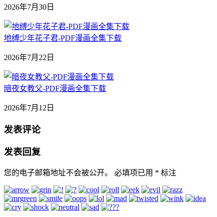
2026年7月30日
地缚少年花子君-PDF漫画全集下载
2026年7月22日
暗夜女教父-PDF漫画全集下载
2026年7月12日
发表评论
发表回复
您的电子邮箱地址不会被公开。
必填项已用
*
标注