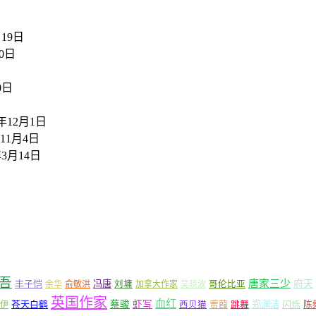
月19日
20日
0日
9年12月1日
年11月4日
年3月14日
吾
唐家三少
府天
丰子恺
冯唐
余华
俞敏洪
刘墉
加拿大作家
吴晓波
哥伦比亚
英国作家
血红
苍天白鹤
蔡骏
虾写
贾葭
跳舞
郑渊洁
闪烁
铁伊
西贝猫
陈