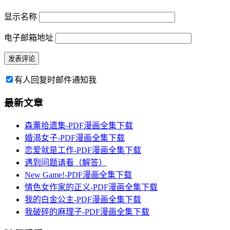
显示名称
电子邮箱地址
有人回复时邮件通知我
最新文章
森薰拾遗集-PDF漫画全集下载
婚渴女子-PDF漫画全集下载
恋爱就是工作-PDF漫画全集下载
遇到问题请看（解答）
New Game!-PDF漫画全集下载
情色女作家的正义-PDF漫画全集下载
我的白金公主-PDF漫画全集下载
我破碎的麻理子-PDF漫画全集下载