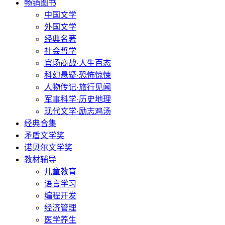
畅销图书
中国文学
外国文学
经典名著
社会哲学
官场商战·人生百态
科幻悬疑·恐怖惊悚
人物传记·旅行见闻
军事科学·历史地理
现代文学·励志鸡汤
经典合集
矛盾文学奖
诺贝尔文学奖
教材辅导
儿童教育
语言学习
编程开发
经济管理
医学养生