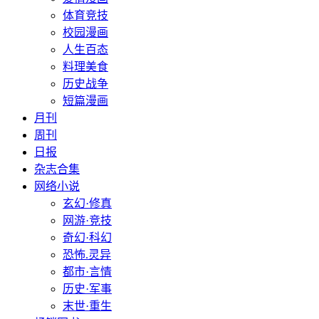
体育竞技
校园漫画
人生百态
料理美食
历史战争
短篇漫画
月刊
周刊
日报
杂志合集
网络小说
玄幻·修真
网游·竞技
奇幻·科幻
恐怖.灵异
都市·言情
历史·军事
末世·重生