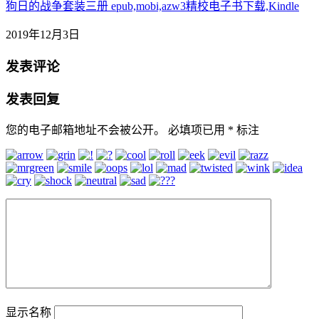
狗日的战争套装三册 epub,mobi,azw3精校电子书下载,Kindle
2019年12月3日
发表评论
发表回复
您的电子邮箱地址不会被公开。
必填项已用
*
标注
显示名称