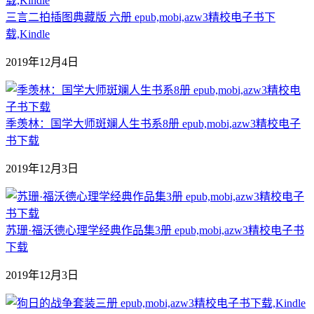
三言二拍插图典藏版 六册 epub,mobi,azw3精校电子书下
载,Kindle
2019年12月4日
季羡林：国学大师斑斓人生书系8册 epub,mobi,azw3精校电子
书下载
2019年12月3日
苏珊·福沃德心理学经典作品集3册 epub,mobi,azw3精校电子书
下载
2019年12月3日