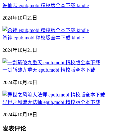
许仙志 epub,mobi 精校版全本下载 kindle
2024年10月21日
杀神 epub,mobi 精校版全本下载 kindle
2024年10月21日
一剑斩破九重天 epub,mobi 精校版全本下载
2024年10月20日
异世之风流大法师 epub,mobi 精校版全本下载
2024年10月18日
发表评论