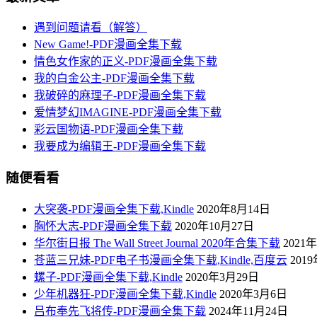
遇到问题请看（解答）
New Game!-PDF漫画全集下载
情色女作家的正义-PDF漫画全集下载
我的白金公主-PDF漫画全集下载
我破碎的麻理子-PDF漫画全集下载
爱情梦幻IMAGINE-PDF漫画全集下载
彩云国物语-PDF漫画全集下载
我要成为编辑王-PDF漫画全集下载
随便看看
大突袭-PDF漫画全集下载,Kindle
2020年8月14日
胸怀大志-PDF漫画全集下载
2020年10月27日
华尔街日报 The Wall Street Journal 2020年合集下载
2021
苍蓝三兄妹-PDF电子书漫画全集下载,Kindle,百度云
201
螺子-PDF漫画全集下载,Kindle
2020年3月29日
少年机器狂-PDF漫画全集下载,Kindle
2020年3月6日
吕布奉先飞将传-PDF漫画全集下载
2024年11月24日