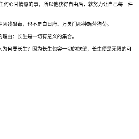
任何心甘情愿的事，所以他获得自由后，就努力让自己每一件
种凶残狠毒，也不是白日府、万灵门那种蝇营狗苟。
的理由：长生是一切有意义的集合。
世人为何要长生？因为长生包容一切的欲望，长生便是无限的可