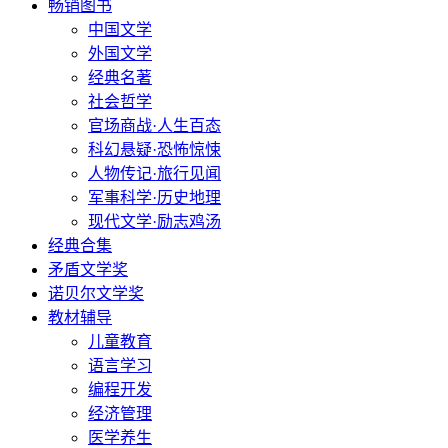
畅销图书
中国文学
外国文学
经典名著
社会哲学
官场商战·人生百态
科幻悬疑·恐怖惊悚
人物传记·旅行见闻
军事科学·历史地理
现代文学·励志鸡汤
经典合集
矛盾文学奖
诺贝尔文学奖
教材辅导
儿童教育
语言学习
编程开发
经济管理
医学养生