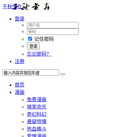
千秋书在
登录
记住密码
忘记密码？
注册
首页
漫画
免费漫画
搞笑欢乐
奇幻科幻
悬疑惊悚
热血格斗
爱情漫画