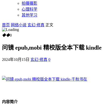
拍摄摄影
心理科学
其他学习
首页
网络小说
玄幻·修真
正文
◆
◆
0
问镜 epub,mobi 精校版全本下载 kindle
2024年10月15日
玄幻·修真
0
内容简介