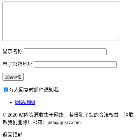
显示名称
电子邮箱地址
有人回复时邮件通知我
网站地图
© 2020 站内资源收集于网络，若侵犯了您的合法权益，请联
系我们删除！邮箱：jntk@qqszz.com
返回顶部