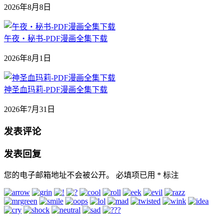
2026年8月8日
午夜‧秘书-PDF漫画全集下载
2026年8月1日
神圣血玛莉-PDF漫画全集下载
2026年7月31日
发表评论
发表回复
您的电子邮箱地址不会被公开。
必填项已用
*
标注