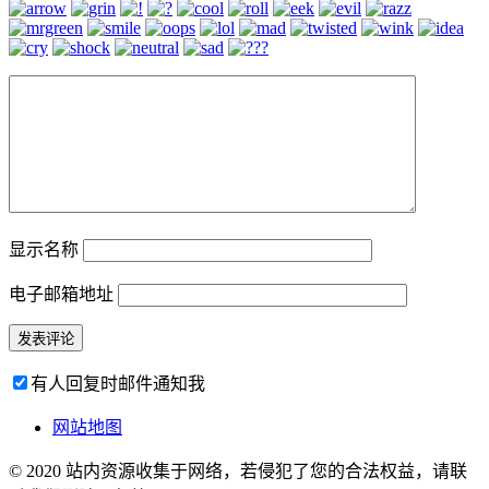
显示名称
电子邮箱地址
有人回复时邮件通知我
网站地图
© 2020 站内资源收集于网络，若侵犯了您的合法权益，请联