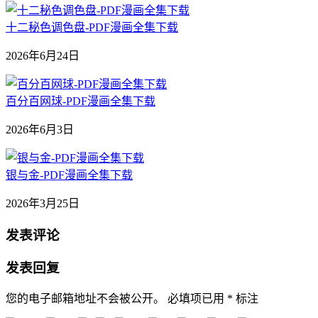
十二秘色调色盘-PDF漫画全集下载
2026年6月24日
百分百网球-PDF漫画全集下载
2026年6月3日
银与金-PDF漫画全集下载
2026年3月25日
发表评论
发表回复
您的电子邮箱地址不会被公开。
必填项已用
*
标注