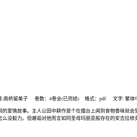
者:高桥留美子 卷数：4卷全(已完结) 格式：pdf 文字: 繁体
间的爱情故事。主人公田中耕作是个在擂台上闻到食物香味就会
怎么没毅力。但邂逅对他而言如同圣母玛丽亚般存在的安吉拉修