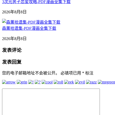
3次元男子恋爱攻略-PDF漫画全集下载
2026年8月8日
森薰拾遗集-PDF漫画全集下载
2026年8月8日
发表评论
发表回复
您的电子邮箱地址不会被公开。
必填项已用
*
标注