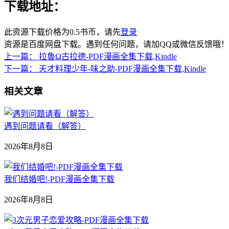
下载地址：
此资源下载价格为
0.5
书币，请先
登录
资源是百度网盘下载。遇到任何问题，请加QQ或微信反馈哦！
上一篇：
拉魯Ω古拉德-PDF漫画全集下载,Kindle
下一篇：
天才料理少年-味之助-PDF漫画全集下载,Kindle
相关文章
遇到问题请看（解答）
2026年8月8日
我们结婚吧!-PDF漫画全集下载
2026年8月8日