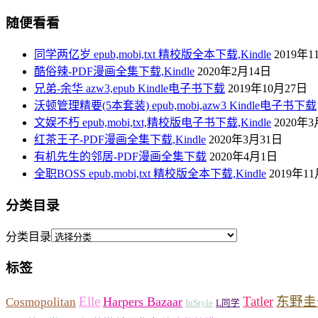
随便看看
同学两亿岁 epub,mobi,txt 精校版全本下载,Kindle
2019年1
酷俗辣-PDF漫画全集下载,Kindle
2020年2月14日
兄弟-余华 azw3,epub Kindle电子书下载
2019年10月27日
沃顿管理精要(5本套装) epub,mobi,azw3 Kindle电子书下载
文娱不朽 epub,mobi,txt,精校版电子书下载,Kindle
2020年
红茶王子-PDF漫画全集下载,Kindle
2020年3月31日
有机先生的邻居-PDF漫画全集下载
2020年4月1日
全职BOSS epub,mobi,txt 精校版全本下载,Kindle
2019年1
分类目录
分类目录
标签
Elle
Tatler
东野圭
Harpers Bazaar
Cosmopolitan
InStyle
L同学