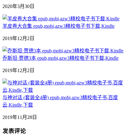
2020年3月30日
羊皮卷大合集 epub,mobi,azw3精校电子书下载,Kindle
2019年12月2日
乔斯坦·贾德3本 epub,mobi,azw3精校电子书下载,Kindle
2019年12月2日
与神对话 (套装全4册) epub,mobi,azw3精校电子书,百度
云,Kindle,下载
2019年11月28日
发表评论