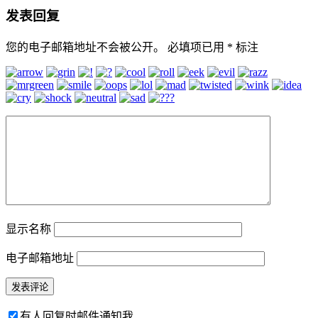
发表回复
您的电子邮箱地址不会被公开。
必填项已用
*
标注
显示名称
电子邮箱地址
有人回复时邮件通知我