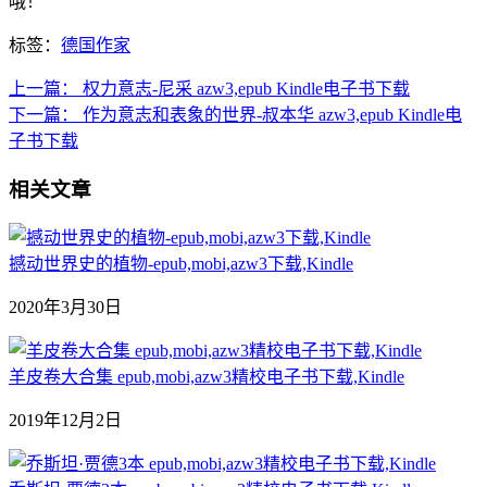
哦！
标签：
德国作家
上一篇：
权力意志-尼采 azw3,epub Kindle电子书下载
下一篇：
作为意志和表象的世界-叔本华 azw3,epub Kindle电
子书下载
相关文章
撼动世界史的植物-epub,mobi,azw3下载,Kindle
2020年3月30日
羊皮卷大合集 epub,mobi,azw3精校电子书下载,Kindle
2019年12月2日