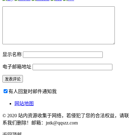
显示名称
电子邮箱地址
有人回复时邮件通知我
网站地图
© 2020 站内资源收集于网络，若侵犯了您的合法权益，请联
系我们删除！邮箱：jntk@qqszz.com
返回顶部