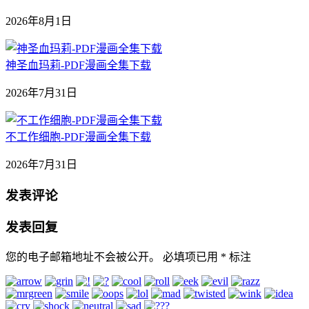
2026年8月1日
神圣血玛莉-PDF漫画全集下载
2026年7月31日
不工作细胞-PDF漫画全集下载
2026年7月31日
发表评论
发表回复
您的电子邮箱地址不会被公开。
必填项已用
*
标注