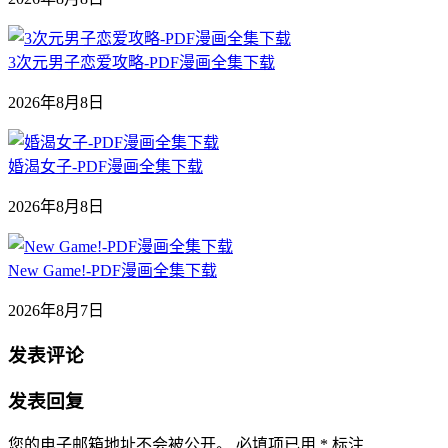
3次元男子恋爱攻略-PDF漫画全集下载
2026年8月8日
婚渴女子-PDF漫画全集下载
2026年8月8日
New Game!-PDF漫画全集下载
2026年8月7日
发表评论
发表回复
您的电子邮箱地址不会被公开。
必填项已用
*
标注