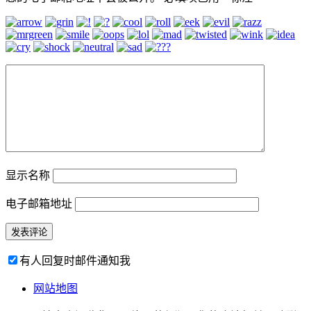
显示名称
电子邮箱地址
有人回复时邮件通知我
网站地图