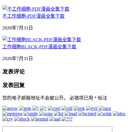
不工作细胞-PDF漫画全集下载
2026年7月31日
工作细胞BLACK-PDF漫画全集下载
2026年7月31日
发表评论
发表回复
您的电子邮箱地址不会被公开。
必填项已用
*
标注