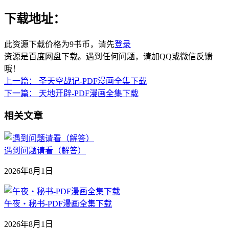
下载地址：
此资源下载价格为
9
书币，请先
登录
资源是百度网盘下载。遇到任何问题，请加QQ或微信反馈
哦！
上一篇：
圣天空战记-PDF漫画全集下载
下一篇：
天地开辟-PDF漫画全集下载
相关文章
遇到问题请看（解答）
2026年8月1日
午夜‧秘书-PDF漫画全集下载
2026年8月1日