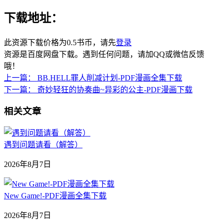
下载地址：
此资源下载价格为
0.5
书币，请先
登录
资源是百度网盘下载。遇到任何问题，请加QQ或微信反馈
哦！
上一篇：
BB.HELL罪人削减计划-PDF漫画全集下载
下一篇：
奇妙轻狂的协奏曲~异彩的公主-PDF漫画下载
相关文章
遇到问题请看（解答）
2026年8月7日
New Game!-PDF漫画全集下载
2026年8月7日