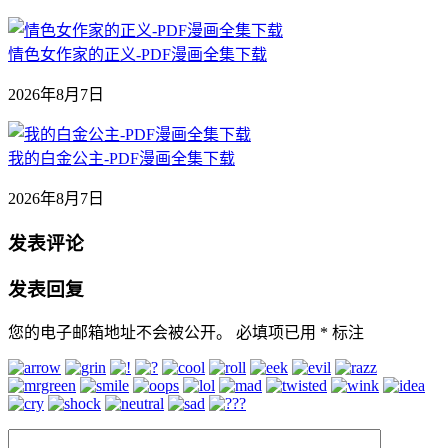
情色女作家的正义-PDF漫画全集下载
2026年8月7日
我的白金公主-PDF漫画全集下载
2026年8月7日
发表评论
发表回复
您的电子邮箱地址不会被公开。
必填项已用
*
标注