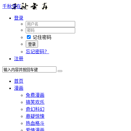
千秋书在
登录
记住密码
忘记密码？
注册
首页
漫画
免费漫画
搞笑欢乐
奇幻科幻
悬疑惊悚
热血格斗
爱情漫画