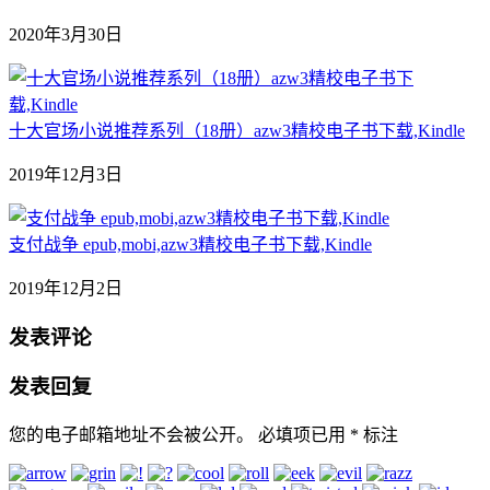
2020年3月30日
十大官场小说推荐系列（18册）azw3精校电子书下载,Kindle
2019年12月3日
支付战争 epub,mobi,azw3精校电子书下载,Kindle
2019年12月2日
发表评论
发表回复
您的电子邮箱地址不会被公开。
必填项已用
*
标注