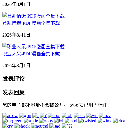
2026年8月1日
意乱情迷-PDF漫画全集下载
2026年8月1日
职业人呆-PDF漫画全集下载
2026年8月1日
发表评论
发表回复
您的电子邮箱地址不会被公开。
必填项已用
*
标注