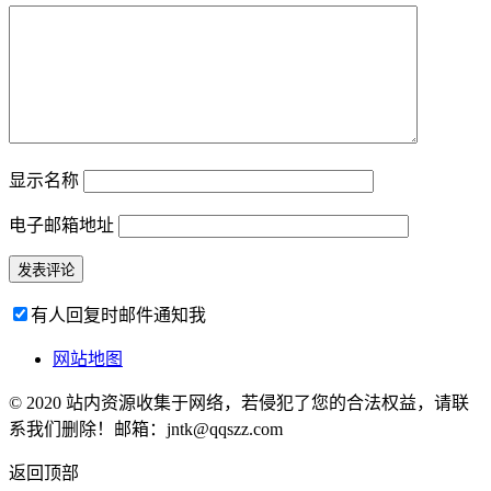
显示名称
电子邮箱地址
有人回复时邮件通知我
网站地图
© 2020 站内资源收集于网络，若侵犯了您的合法权益，请联
系我们删除！邮箱：jntk@qqszz.com
返回顶部