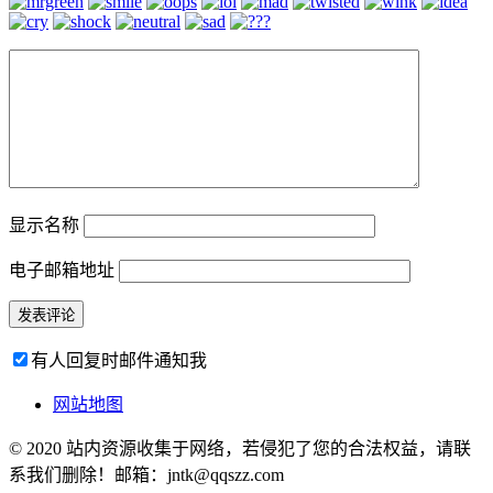
显示名称
电子邮箱地址
有人回复时邮件通知我
网站地图
© 2020 站内资源收集于网络，若侵犯了您的合法权益，请联
系我们删除！邮箱：jntk@qqszz.com