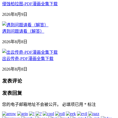
侵蚀柏拉图-PDF漫画全集下载
2026年8月9日
遇到问题请看（解答）
2026年8月8日
出云传奇-PDF漫画全集下载
2026年8月8日
发表评论
发表回复
您的电子邮箱地址不会被公开。
必填项已用
*
标注