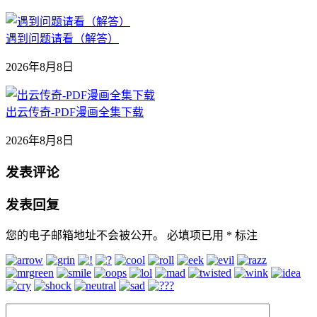
遇到问题请看（解答）
2026年8月8日
出云传奇-PDF漫画全集下载
2026年8月8日
发表评论
发表回复
您的电子邮箱地址不会被公开。
必填项已用
*
标注