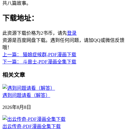
共八篇故事。
下载地址：
此资源下载价格为
2
书币，请先
登录
资源是百度网盘下载。遇到任何问题，请加QQ或微信反馈
哦！
上一篇：
猫娘症候群-PDF漫画下载
下一篇：
斗兽士-PDF漫画全集下载
相关文章
遇到问题请看（解答）
2026年8月8日
出云传奇-PDF漫画全集下载