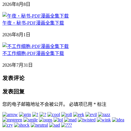
2026年8月8日
午夜‧秘书-PDF漫画全集下载
2026年8月1日
不工作细胞-PDF漫画全集下载
2026年7月31日
发表评论
发表回复
您的电子邮箱地址不会被公开。
必填项已用
*
标注