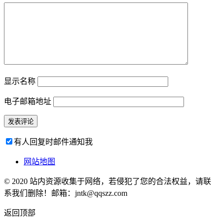
显示名称
电子邮箱地址
有人回复时邮件通知我
网站地图
© 2020 站内资源收集于网络，若侵犯了您的合法权益，请联
系我们删除！邮箱：jntk@qqszz.com
返回顶部