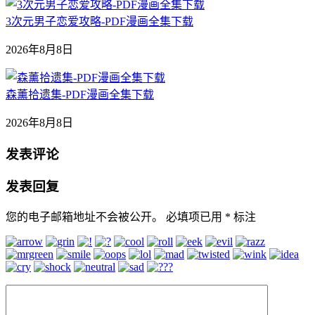
3次元男子恋爱攻略-PDF漫画全集下载
2026年8月8日
森薰拾遗集-PDF漫画全集下载
2026年8月8日
发表评论
发表回复
您的电子邮箱地址不会被公开。
必填项已用
*
标注