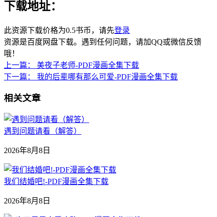
下载地址：
此资源下载价格为
0.5
书币，请先
登录
资源是百度网盘下载。遇到任何问题，请加QQ或微信反馈
哦！
上一篇：
美夜子老师-PDF漫画全集下载
下一篇：
我的后辈哪有那么可爱-PDF漫画全集下载
相关文章
遇到问题请看（解答）
2026年8月8日
我们结婚吧!-PDF漫画全集下载
2026年8月8日