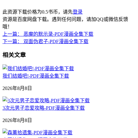
此资源下载价格为
0.5
书币，请先
登录
资源是百度网盘下载。遇到任何问题，请加QQ或微信反馈
哦！
上一篇：
恶魔的默示录-PDF漫画全集下载
下一篇：
双面伪君子-PDF漫画全集下载
相关文章
我们结婚吧!-PDF漫画全集下载
2026年8月8日
3次元男子恋爱攻略-PDF漫画全集下载
2026年8月8日