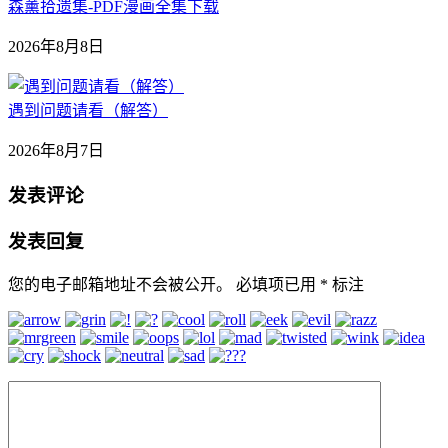
森薰拾遗集-PDF漫画全集下载
2026年8月8日
遇到问题请看（解答）
2026年8月7日
发表评论
发表回复
您的电子邮箱地址不会被公开。
必填项已用
*
标注