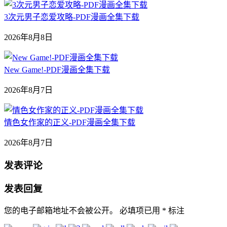
3次元男子恋爱攻略-PDF漫画全集下载
2026年8月8日
New Game!-PDF漫画全集下载
2026年8月7日
情色女作家的正义-PDF漫画全集下载
2026年8月7日
发表评论
发表回复
您的电子邮箱地址不会被公开。
必填项已用
*
标注