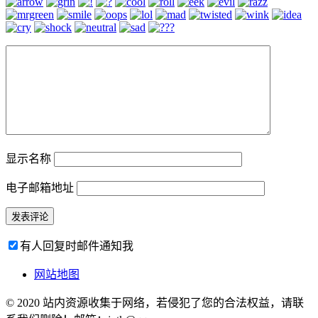
显示名称
电子邮箱地址
有人回复时邮件通知我
网站地图
© 2020 站内资源收集于网络，若侵犯了您的合法权益，请联