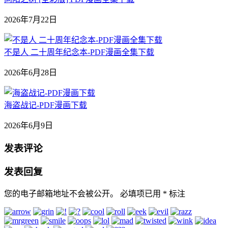
2026年7月22日
不是人 二十周年纪念本-PDF漫画全集下载
2026年6月28日
海盗战记-PDF漫画下载
2026年6月9日
发表评论
发表回复
您的电子邮箱地址不会被公开。
必填项已用
*
标注