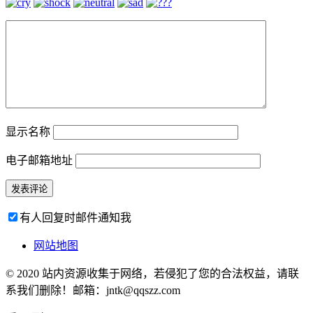
显示名称
电子邮箱地址
有人回复时邮件通知我
网站地图
© 2020 站内资源收集于网络，若侵犯了您的合法权益，请联
系我们删除！邮箱：jntk@qqszz.com