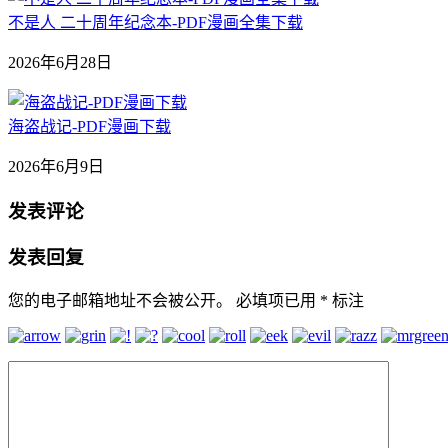
不是人 二十周年纪念本-PDF漫画全集下载
2026年6月28日
海盗战记-PDF漫画下载
2026年6月9日
发表评论
发表回复
您的电子邮箱地址不会被公开。
必填项已用
*
标注