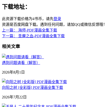
下载地址：
此资源下载价格为
4
书币，请先
登录
资源是百度网盘下载。遇到任何问题，请加QQ或微信反馈哦！
上一篇：
海师-PDF漫画全集下载
下一篇：
圣魔之血-PDF漫画全集下载
相关文章
遇到问题请看（解答）
2026年8月1日
向阳之树 [全彩版] PDF漫画全集下载
2026年7月22日