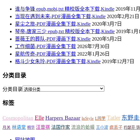
谁与争锋 epub,mobi,txt 精校版全本下载,Kindle
2019年11
当现在遇到未来-PDF漫画全集下载,Kindle
2020年2月21日
星尘之旅-PDF漫画全集下载,Kindle
2020年3月7日
琴帝-唐家三少 epub,txt 精校版全本下载,Kindle
2019年1月
蔷薇王的葬队-PDF漫画下载,Kindle
2020年5月2日
工作细菌-PDF漫画全集下载
2026年7月30日
星航传奇-PDF漫画全集下载
2022年1月26日
格斗少女朱玲-PDF漫画全集下载,Kindle
2019年12月7日
分类目录
分类目录
标签
Elle
Tatler
东野圭
Harpers Bazaar
Cosmopolitan
InStyle
L同学
法国作家
林语堂
汪曾祺
流浪的蛤蟆
疯丢子
王小波
月关
桐华
约瑟芬·
网站地图