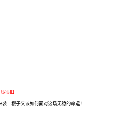
画质很旧
来袭！樱子又该如何面对这场无稳的命运！