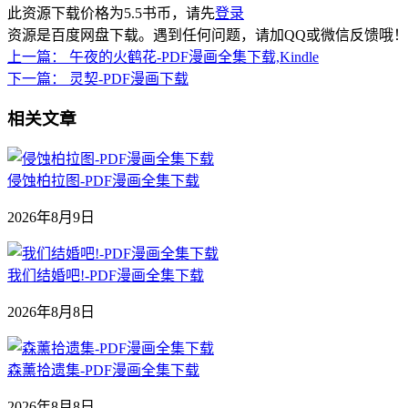
此资源下载价格为
5.5
书币，请先
登录
资源是百度网盘下载。遇到任何问题，请加QQ或微信反馈哦！
上一篇：
午夜的火鹤花-PDF漫画全集下载,Kindle
下一篇：
灵契-PDF漫画下载
相关文章
侵蚀柏拉图-PDF漫画全集下载
2026年8月9日
我们结婚吧!-PDF漫画全集下载
2026年8月8日
森薰拾遗集-PDF漫画全集下载
2026年8月8日