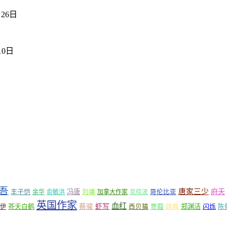
月26日
10日
吾
唐家三少
府天
丰子恺
冯唐
余华
俞敏洪
刘墉
加拿大作家
吴晓波
哥伦比亚
英国作家
血红
苍天白鹤
蔡骏
虾写
贾葭
跳舞
郑渊洁
闪烁
铁伊
西贝猫
陈