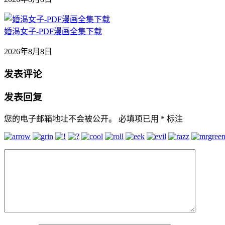
婚渴女子-PDF漫画全集下载
2026年8月8日
发表评论
发表回复
您的电子邮箱地址不会被公开。
必填项已用
*
标注