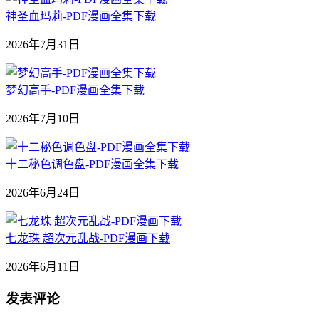
神圣血玛莉-PDF漫画全集下载
2026年7月31日
梦幻高手-PDF漫画全集下载
2026年7月10日
十二秘色调色盘-PDF漫画全集下载
2026年6月24日
七龙珠 超次元乱战-PDF漫画下载
2026年6月11日
发表评论