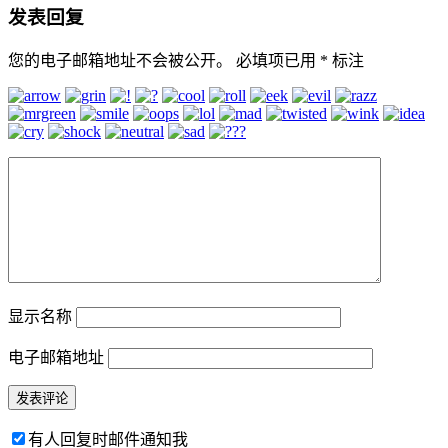
发表回复
您的电子邮箱地址不会被公开。
必填项已用
*
标注
显示名称
电子邮箱地址
有人回复时邮件通知我