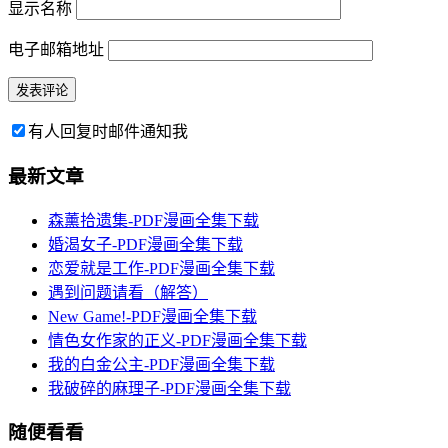
显示名称
电子邮箱地址
有人回复时邮件通知我
最新文章
森薰拾遗集-PDF漫画全集下载
婚渴女子-PDF漫画全集下载
恋爱就是工作-PDF漫画全集下载
遇到问题请看（解答）
New Game!-PDF漫画全集下载
情色女作家的正义-PDF漫画全集下载
我的白金公主-PDF漫画全集下载
我破碎的麻理子-PDF漫画全集下载
随便看看