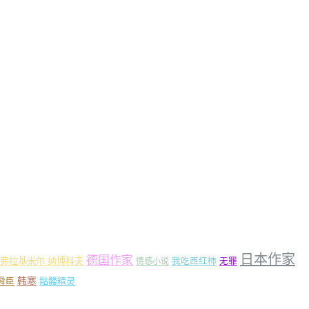
日本作家
德国作家
弗拉基米尔·纳博科夫
情感小说
我吃西红柿
无罪
韩寒
骷髅精灵
舜臣