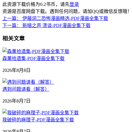
此资源下载价格为
0.2
书币，请先
登录
资源是百度网盘下载。遇到任何问题，请加QQ或微信反馈哦！
上一篇：
伊藤润二恐怖漫画精选-PDF漫画全集下载
下一篇：
新暗之声 溃谈-PDF漫画全集下载
相关文章
森薰拾遗集-PDF漫画全集下载
2026年8月8日
遇到问题请看（解答）
2026年8月7日
我破碎的麻理子-PDF漫画全集下载
2026年8月7日