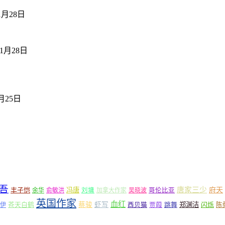
1月28日
11月28日
3月25日
吾
唐家三少
府天
丰子恺
冯唐
余华
俞敏洪
刘墉
加拿大作家
吴晓波
哥伦比亚
英国作家
血红
苍天白鹤
蔡骏
虾写
贾葭
跳舞
郑渊洁
闪烁
铁伊
西贝猫
陈