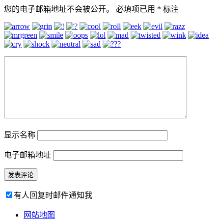
您的电子邮箱地址不会被公开。
必填项已用
*
标注
显示名称
电子邮箱地址
有人回复时邮件通知我
网站地图