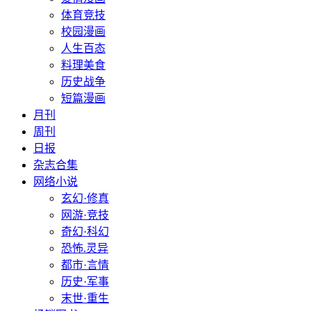
体育竞技
校园漫画
人生百态
料理美食
历史战争
短篇漫画
月刊
周刊
日报
杂志合集
网络小说
玄幻·修真
网游·竞技
奇幻·科幻
恐怖.灵异
都市·言情
历史·军事
末世·重生