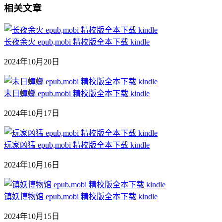
相关文章
长夜余火 epub,mobi 精校版全本下载 kindle
2024年10月20日
末日蟑螂 epub,mobi 精校版全本下载 kindle
2024年10月17日
玩家凶猛 epub,mobi 精校版全本下载 kindle
2024年10月16日
镇妖博物馆 epub,mobi 精校版全本下载 kindle
2024年10月15日