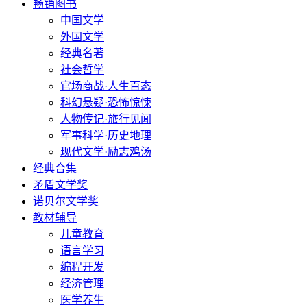
畅销图书
中国文学
外国文学
经典名著
社会哲学
官场商战·人生百态
科幻悬疑·恐怖惊悚
人物传记·旅行见闻
军事科学·历史地理
现代文学·励志鸡汤
经典合集
矛盾文学奖
诺贝尔文学奖
教材辅导
儿童教育
语言学习
编程开发
经济管理
医学养生