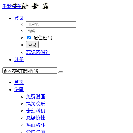
千秋书在
登录
记住密码
忘记密码？
注册
首页
漫画
免费漫画
搞笑欢乐
奇幻科幻
悬疑惊悚
热血格斗
爱情漫画