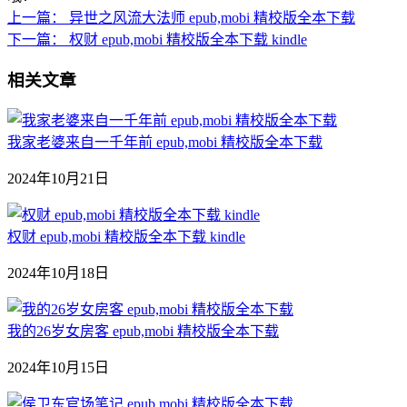
上一篇：
异世之风流大法师 epub,mobi 精校版全本下载
下一篇：
权财 epub,mobi 精校版全本下载 kindle
相关文章
我家老婆来自一千年前 epub,mobi 精校版全本下载
2024年10月21日
权财 epub,mobi 精校版全本下载 kindle
2024年10月18日
我的26岁女房客 epub,mobi 精校版全本下载
2024年10月15日