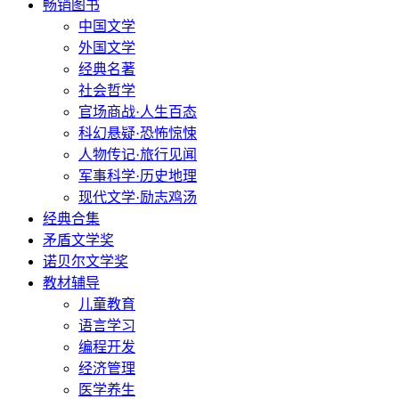
畅销图书
中国文学
外国文学
经典名著
社会哲学
官场商战·人生百态
科幻悬疑·恐怖惊悚
人物传记·旅行见闻
军事科学·历史地理
现代文学·励志鸡汤
经典合集
矛盾文学奖
诺贝尔文学奖
教材辅导
儿童教育
语言学习
编程开发
经济管理
医学养生