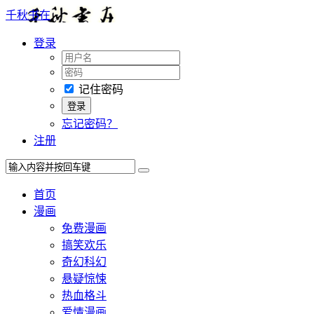
千秋书在
登录
记住密码
忘记密码？
注册
首页
漫画
免费漫画
搞笑欢乐
奇幻科幻
悬疑惊悚
热血格斗
爱情漫画