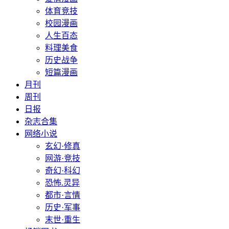
体育竞技
校园漫画
人生百态
料理美食
历史战争
短篇漫画
月刊
周刊
日报
杂志合集
网络小说
玄幻·修真
网游·竞技
奇幻·科幻
恐怖.灵异
都市·言情
历史·军事
末世·重生