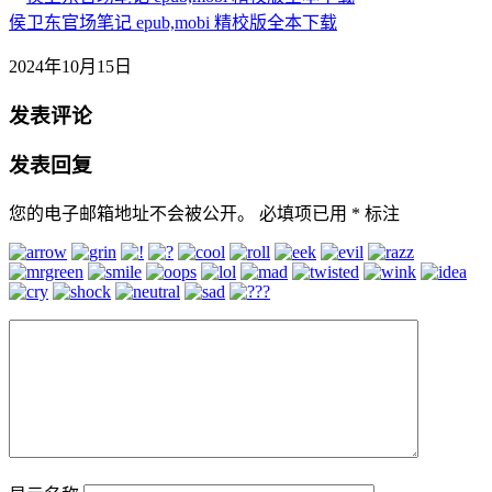
侯卫东官场笔记 epub,mobi 精校版全本下载
2024年10月15日
发表评论
发表回复
您的电子邮箱地址不会被公开。
必填项已用
*
标注