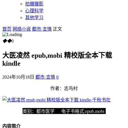
拍摄摄影
心理科学
其他学习
首页
网络小说
都市·言情
正文
◆
◆
0
大医凌然 epub,mobi 精校版全本下载
kindle
2024年10月18日
都市·言情
0
作者：志鸟村
类别：都市医学 电子书格式:epub,mobi
内容简介