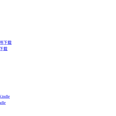
书下载
dle