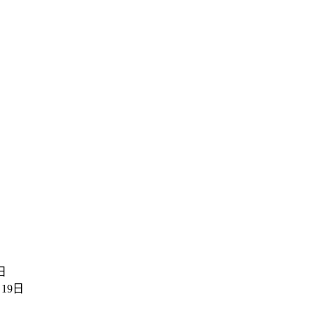
日
月19日