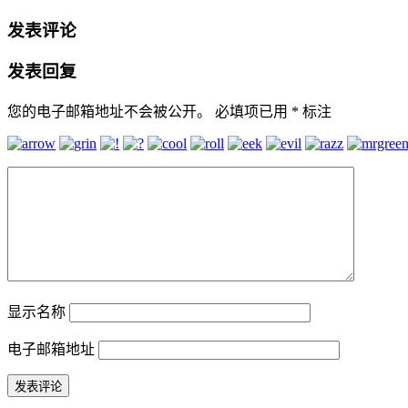
发表评论
发表回复
您的电子邮箱地址不会被公开。
必填项已用
*
标注
显示名称
电子邮箱地址