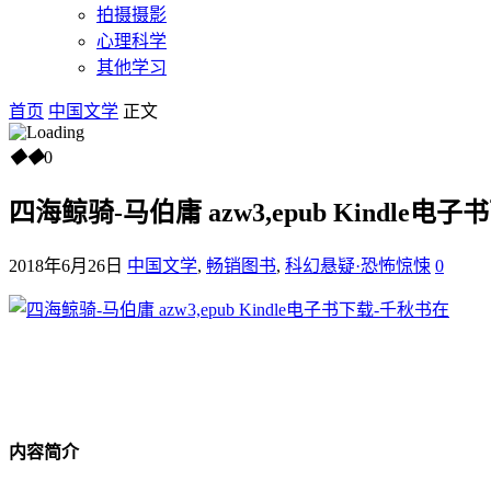
拍摄摄影
心理科学
其他学习
首页
中国文学
正文
◆
◆
0
四海鲸骑-马伯庸 azw3,epub Kindle电子
2018年6月26日
中国文学
,
畅销图书
,
科幻悬疑·恐怖惊悚
0
内容简介