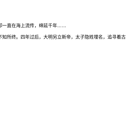
却一直在海上流传，绵延千年……
知所终。四年过后，大明另立新帝，太子隐姓埋名，追寻着古