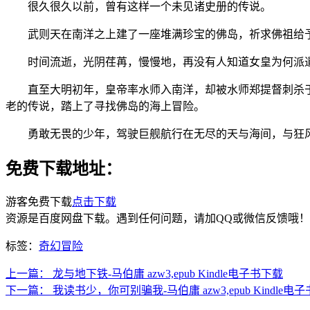
很久很久以前，曾有这样一个未见诸史册的传说。
武则天在南洋之上建了一座堆满珍宝的佛岛，祈求佛祖给予
时间流逝，光阴荏苒，慢慢地，再没有人知道女皇为何派遣
直至大明初年，皇帝率水师入南洋，却被水师郑提督刺杀于
老的传说，踏上了寻找佛岛的海上冒险。
勇敢无畏的少年，驾驶巨舰航行在无尽的天与海间，与狂风
免费下载地址：
游客免费下载
点击下载
资源是百度网盘下载。遇到任何问题，请加QQ或微信反馈哦！
标签：
奇幻冒险
上一篇：
龙与地下铁-马伯庸 azw3,epub Kindle电子书下载
下一篇：
我读书少，你可别骗我-马伯庸 azw3,epub Kindle电