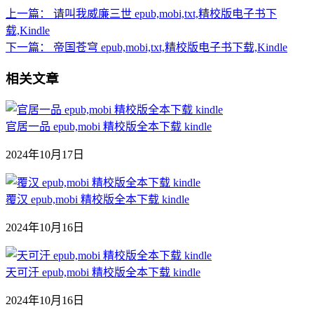
上一篇：
请叫我威廉三世 epub,mobi,txt,精校版电子书下
载,Kindle
下一篇：
帝国苍穹 epub,mobi,txt,精校版电子书下载,Kindle
相关文章
官居一品 epub,mobi 精校版全本下载 kindle
2024年10月17日
覆汉 epub,mobi 精校版全本下载 kindle
2024年10月16日
天可汗 epub,mobi 精校版全本下载 kindle
2024年10月16日