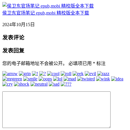
侯卫东官场笔记 epub,mobi 精校版全本下载
2024年10月15日
发表评论
发表回复
您的电子邮箱地址不会被公开。
必填项已用
*
标注