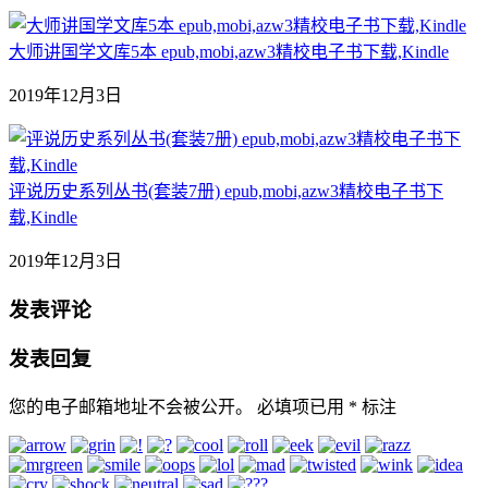
大师讲国学文库5本 epub,mobi,azw3精校电子书下载,Kindle
2019年12月3日
评说历史系列丛书(套装7册) epub,mobi,azw3精校电子书下
载,Kindle
2019年12月3日
发表评论
发表回复
您的电子邮箱地址不会被公开。
必填项已用
*
标注