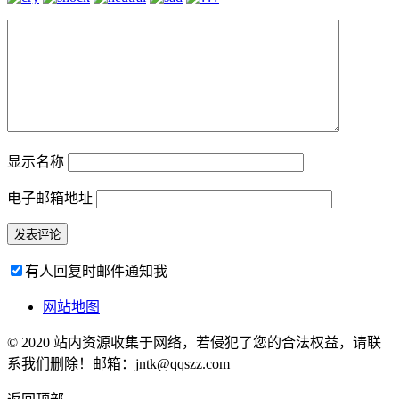
显示名称
电子邮箱地址
有人回复时邮件通知我
网站地图
© 2020 站内资源收集于网络，若侵犯了您的合法权益，请联
系我们删除！邮箱：jntk@qqszz.com