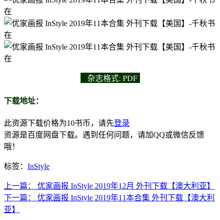
杂志
格式: PDF
下载地址：
此资源下载价格为
10
书币，请先
登录
资源是百度网盘下载。遇到任何问题，请加QQ或微信反馈
哦！
标签：
InStyle
上一篇：
优家画报 InStyle 2019年12月 外刊下载【澳大利亚】
下一篇：
优家画报 InStyle 2019年11本合集 外刊下载【澳大利
亚】