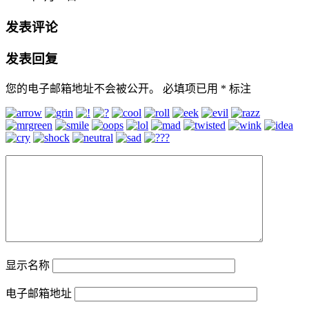
发表评论
发表回复
您的电子邮箱地址不会被公开。
必填项已用
*
标注
显示名称
电子邮箱地址