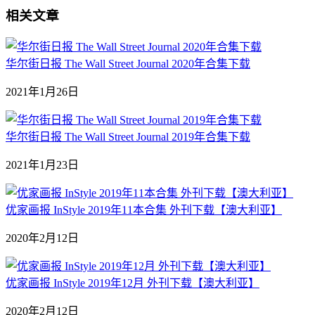
相关文章
华尔街日报 The Wall Street Journal 2020年合集下载
2021年1月26日
华尔街日报 The Wall Street Journal 2019年合集下载
2021年1月23日
优家画报 InStyle 2019年11本合集 外刊下载【澳大利亚】
2020年2月12日
优家画报 InStyle 2019年12月 外刊下载【澳大利亚】
2020年2月12日