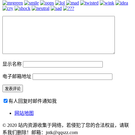
显示名称
电子邮箱地址
有人回复时邮件通知我
网站地图
© 2020 站内资源收集于网络，若侵犯了您的合法权益，请联
系我们删除！邮箱：jntk@qqszz.com