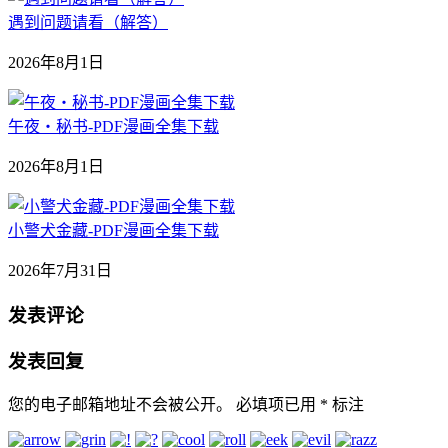
遇到问题请看（解答）
2026年8月1日
午夜‧秘书-PDF漫画全集下载
2026年8月1日
小警犬金藏-PDF漫画全集下载
2026年7月31日
发表评论
发表回复
您的电子邮箱地址不会被公开。
必填项已用
*
标注