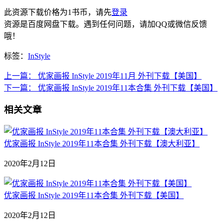
此资源下载价格为
1
书币，请先
登录
资源是百度网盘下载。遇到任何问题，请加QQ或微信反馈
哦！
标签：
InStyle
上一篇：
优家画报 InStyle 2019年11月 外刊下载【美国】
下一篇：
优家画报 InStyle 2019年11本合集 外刊下载【美国】
相关文章
优家画报 InStyle 2019年11本合集 外刊下载【澳大利亚】
2020年2月12日
优家画报 InStyle 2019年11本合集 外刊下载【美国】
2020年2月12日