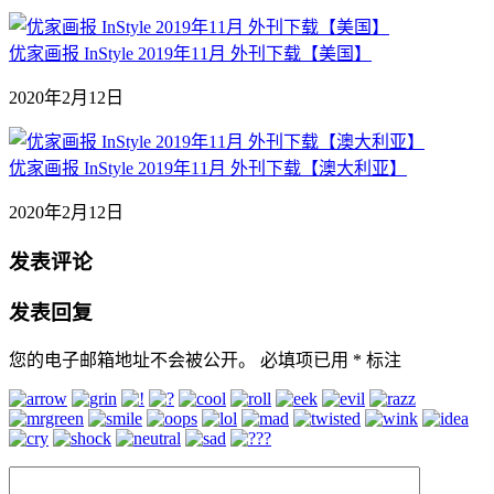
优家画报 InStyle 2019年11月 外刊下载【美国】
2020年2月12日
优家画报 InStyle 2019年11月 外刊下载【澳大利亚】
2020年2月12日
发表评论
发表回复
您的电子邮箱地址不会被公开。
必填项已用
*
标注