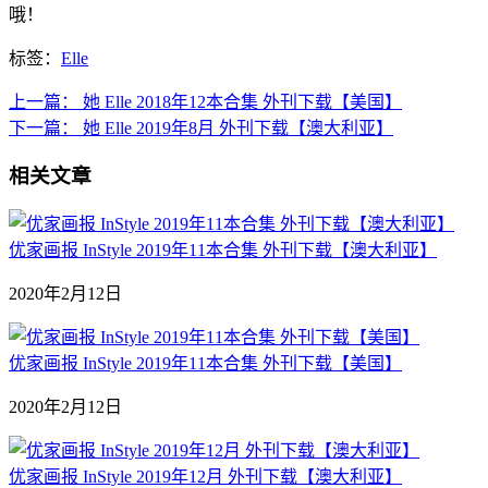
哦！
标签：
Elle
上一篇：
她 Elle 2018年12本合集 外刊下载【美国】
下一篇：
她 Elle 2019年8月 外刊下载【澳大利亚】
相关文章
优家画报 InStyle 2019年11本合集 外刊下载【澳大利亚】
2020年2月12日
优家画报 InStyle 2019年11本合集 外刊下载【美国】
2020年2月12日
优家画报 InStyle 2019年12月 外刊下载【澳大利亚】