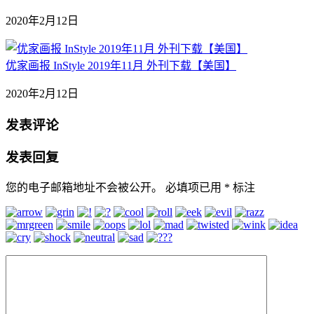
2020年2月12日
优家画报 InStyle 2019年11月 外刊下载【美国】
2020年2月12日
发表评论
发表回复
您的电子邮箱地址不会被公开。
必填项已用
*
标注